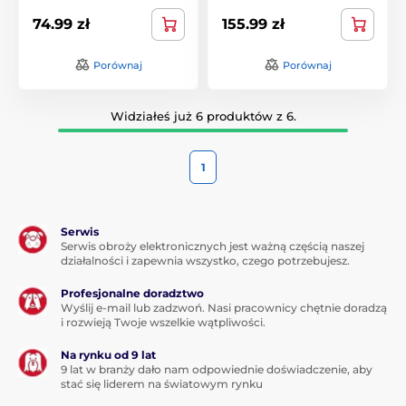
74.99 zł
155.99 zł
Porównaj
Porównaj
Widziałeś już 6 produktów z 6.
1
Serwis
Serwis obroży elektronicznych jest ważną częścią naszej
działalności i zapewnia wszystko, czego potrzebujesz.
Profesjonalne doradztwo
Wyślij e-mail lub zadzwoń. Nasi pracownicy chętnie doradzą
i rozwieją Twoje wszelkie wątpliwości.
Na rynku od 9 lat
9 lat w branży dało nam odpowiednie doświadczenie, aby
stać się liderem na światowym rynku