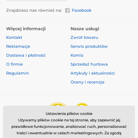
Znajdziesz nas również na:
Facebook
Więcej informacji
Nasze usługi
Kontakt
Zwrot towaru
Reklamacje
Serwis produktów
Dostawa i płatność
Komis
O firmie
Sprzedaż hurtowa
Regulamin
Artykuły i aktualności
Oceny i recenzje
Ustawienia plików cookie
Używamy plików cookie na tej stronie, aby zapewnić jej
prawidłowe funkcjonowanie, analizować ruch, personalizować
treści i ewentualnie w celach marketingowych. Za zgodą