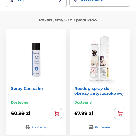
Pokazujemy 1-3 z 3 produktów
Spray Canicalm
Reedog spray do
obroży antyszczekowej
Dostępne
Dostępne
60.99 zł
67.99 zł
Porównaj
Porównaj