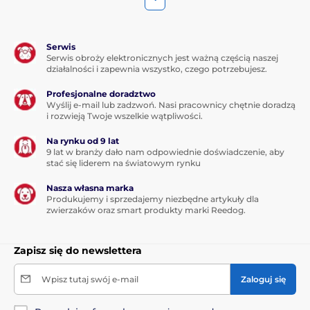
Serwis
Serwis obroży elektronicznych jest ważną częścią naszej
działalności i zapewnia wszystko, czego potrzebujesz.
Profesjonalne doradztwo
Wyślij e-mail lub zadzwoń. Nasi pracownicy chętnie doradzą
i rozwieją Twoje wszelkie wątpliwości.
Na rynku od 9 lat
9 lat w branży dało nam odpowiednie doświadczenie, aby
stać się liderem na światowym rynku
Nasza własna marka
Produkujemy i sprzedajemy niezbędne artykuły dla
zwierzaków oraz smart produkty marki Reedog.
Zapisz się do newslettera
Wpisz tutaj swój e-mail
Zaloguj się