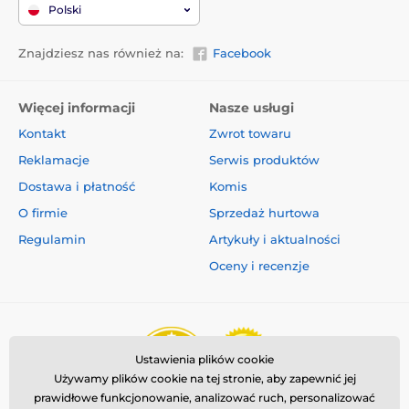
Polski
Znajdziesz nas również na:
Facebook
Więcej informacji
Nasze usługi
Kontakt
Zwrot towaru
Reklamacje
Serwis produktów
Dostawa i płatność
Komis
O firmie
Sprzedaż hurtowa
Regulamin
Artykuły i aktualności
Oceny i recenzje
Ustawienia plików cookie
Używamy plików cookie na tej stronie, aby zapewnić jej
prawidłowe funkcjonowanie, analizować ruch, personalizować