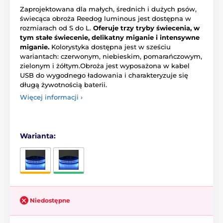
Zaprojektowana dla małych, średnich i dużych psów,
świecąca obroża Reedog luminous jest dostępna w
rozmiarach od S do L.
Oferuje trzy tryby świecenia, w
tym stałe świecenie, delikatny miganie i intensywne
miganie.
Kolorystyka dostępna jest w sześciu
wariantach: czerwonym, niebieskim, pomarańczowym,
zielonym i żółtym.Obroża jest wyposażona w kabel
USB do wygodnego ładowania i charakteryzuje się
długą żywotnością baterii.
Więcej informacji ›
Warianta:
Niedostępne