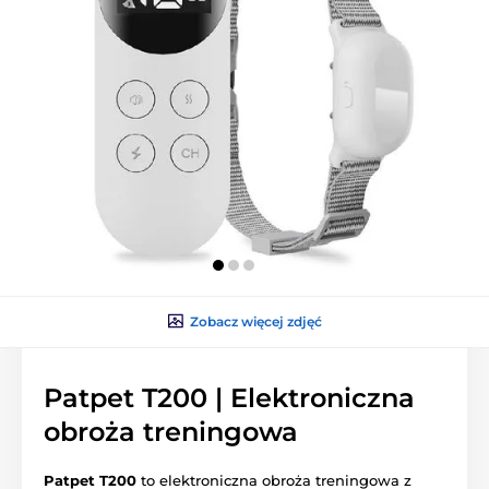
Zobacz więcej zdjęć
Patpet T200 | Elektroniczna
obroża treningowa
Patpet T200
to elektroniczna obroża treningowa z