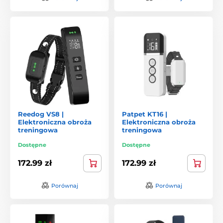
Reedog VS8 |
Patpet KT16 |
Elektroniczna obroża
Elektroniczna obroża
treningowa
treningowa
Dostępne
Dostępne
172.99 zł
172.99 zł
Porównaj
Porównaj