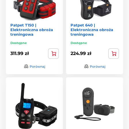
Patpet T150 |
Patpet 640 |
Elektroniczna obroża
Elektroniczna obroża
treningowa
treningowa
Dostępne
Dostępne
311.99 zł
224.99 zł
Porównaj
Porównaj