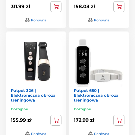
311.99 zł
158.03 zł
Porównaj
Porównaj
Patpet 326 |
Patpet 650 |
Elektroniczna obroża
Elektroniczna obroża
treningowa
treningowa
Dostępne
Dostępne
155.99 zł
172.99 zł
Porównaj
Porównaj