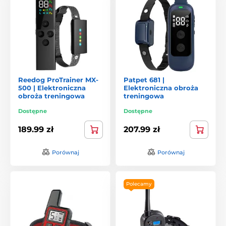
Reedog ProTrainer MX-
Patpet 681 |
500 | Elektroniczna
Elektroniczna obroża
obroża treningowa
treningowa
Dostępne
Dostępne
189.99 zł
207.99 zł
Porównaj
Porównaj
Polecamy