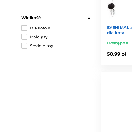
Wielkość
EYENIMAL 
Dla kotów
dla kota
Małe psy
Dostępne
Średnie psy
50.99 zł