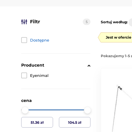
Filtr
5
Sortuj według:
Jest w oferci
Dostępne
Pokazujemy 1-5 
Producent
Eyenimal
cena