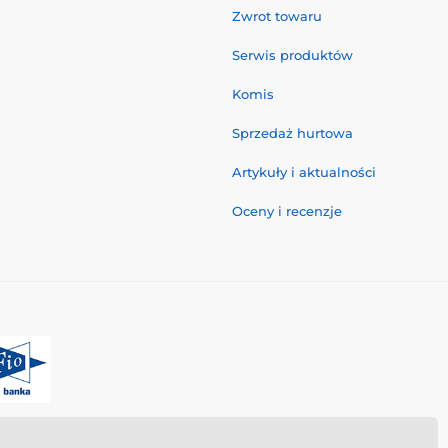
Zwrot towaru
Serwis produktów
Komis
Sprzedaż hurtowa
Artykuły i aktualności
Oceny i recenzje