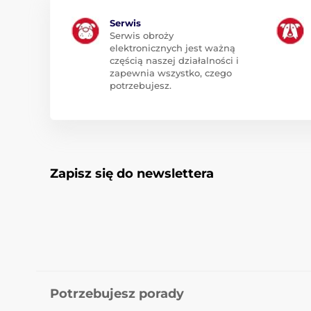
Serwis
Serwis obroży
elektronicznych jest ważną
częścią naszej działalności i
zapewnia wszystko, czego
potrzebujesz.
Zapisz się do newslettera
Potrzebujesz porady