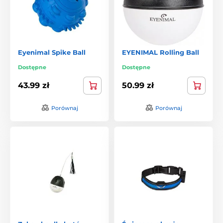
Eyenimal Spike Ball
EYENIMAL Rolling Ball
Dostępne
Dostępne
43.99 zł
50.99 zł
Porównaj
Porównaj