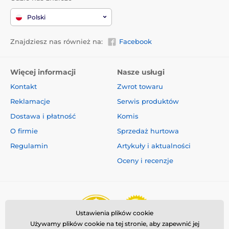
Polski
Znajdziesz nas również na:
Facebook
Więcej informacji
Nasze usługi
Kontakt
Zwrot towaru
Reklamacje
Serwis produktów
Dostawa i płatność
Komis
O firmie
Sprzedaż hurtowa
Regulamin
Artykuły i aktualności
Oceny i recenzje
Ustawienia plików cookie
Używamy plików cookie na tej stronie, aby zapewnić jej