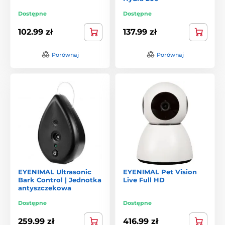
Dostępne
Dostępne
102.99 zł
137.99 zł
Porównaj
Porównaj
EYENIMAL Ultrasonic
EYENIMAL Pet Vision
Bark Control | Jednotka
Live Full HD
antyszczekowa
Dostępne
Dostępne
259.99 zł
416.99 zł