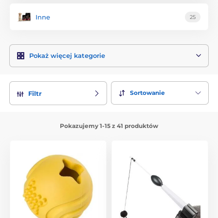
Inne
25
Pokaż więcej kategorie
Sortowanie
Filtr
Pokazujemy 1-15 z 41 produktów