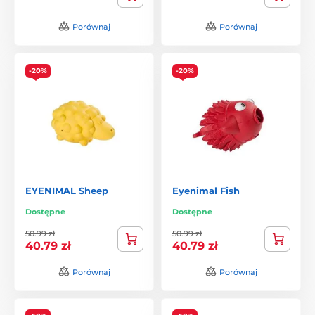
Porównaj
Porównaj
-20%
-20%
EYENIMAL Sheep
Eyenimal Fish
Dostępne
Dostępne
50.99 zł
50.99 zł
40.79 zł
40.79 zł
Porównaj
Porównaj