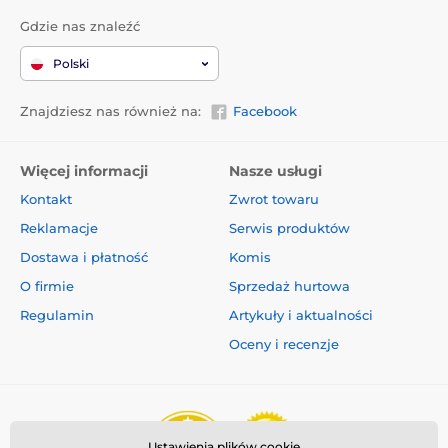
Gdzie nas znaleźć
Polski
Znajdziesz nas również na:
Facebook
Więcej informacji
Nasze usługi
Kontakt
Zwrot towaru
Reklamacje
Serwis produktów
Dostawa i płatność
Komis
O firmie
Sprzedaż hurtowa
Regulamin
Artykuły i aktualności
Oceny i recenzje
Ustawienia plików cookie