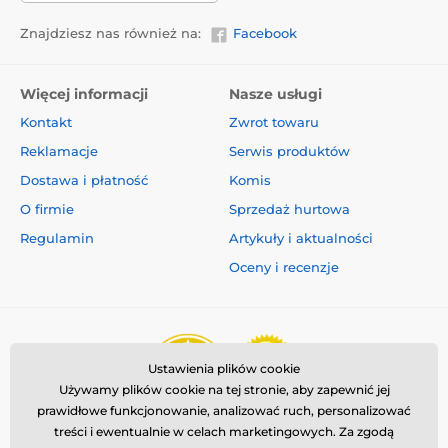
Znajdziesz nas również na:
Facebook
Więcej informacji
Nasze usługi
Kontakt
Zwrot towaru
Reklamacje
Serwis produktów
Dostawa i płatność
Komis
O firmie
Sprzedaż hurtowa
Regulamin
Artykuły i aktualności
Oceny i recenzje
Ustawienia plików cookie
Używamy plików cookie na tej stronie, aby zapewnić jej
prawidłowe funkcjonowanie, analizować ruch, personalizować
treści i ewentualnie w celach marketingowych. Za zgodą