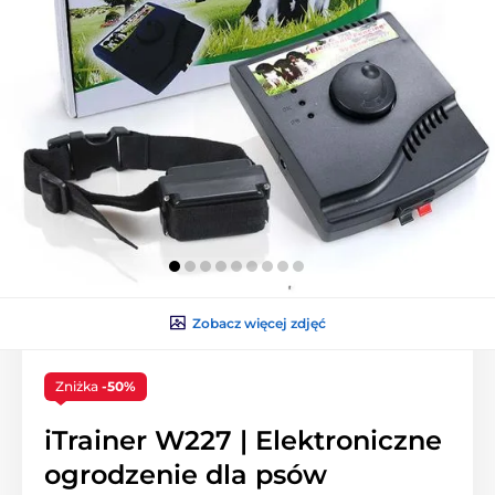
Zobacz więcej zdjęć
Zniżka
-50%
iTrainer W227 | Elektroniczne
ogrodzenie dla psów