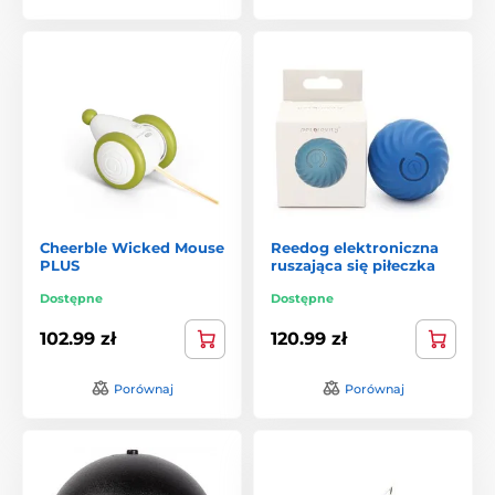
Cheerble Wicked Mouse
Reedog elektroniczna
PLUS
ruszająca się piłeczka
Dostępne
Dostępne
102.99 zł
120.99 zł
Porównaj
Porównaj