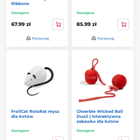
Ribbons
Dostępne
Dostępne
67.99 zł
85.99 zł
Porównaj
Porównaj
FroliCat RoloRat mysz
Cheerble Wicked Ball
dla kotów
Duo2 | Interaktywna
zabawka dla kotów
Dostępne
Dostępne