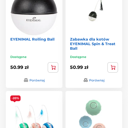
EYENIMAL Rolling Ball
Zabawka dla kotów
EYENIMAL Spin & Treat
Ball
Dostępne
Dostępne
50.99 zł
50.99 zł
Porównaj
Porównaj
-20%