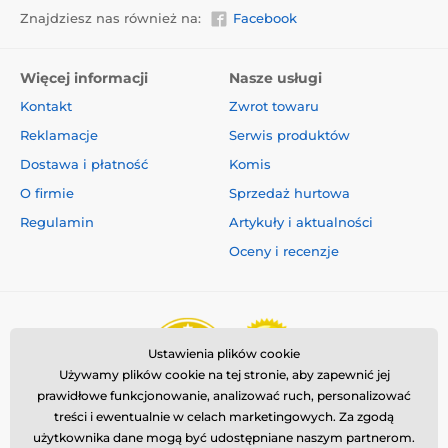
Znajdziesz nas również na:
Facebook
Więcej informacji
Nasze usługi
Kontakt
Zwrot towaru
Reklamacje
Serwis produktów
Dostawa i płatność
Komis
O firmie
Sprzedaż hurtowa
Regulamin
Artykuły i aktualności
Oceny i recenzje
Ustawienia plików cookie
Używamy plików cookie na tej stronie, aby zapewnić jej
prawidłowe funkcjonowanie, analizować ruch, personalizować
treści i ewentualnie w celach marketingowych. Za zgodą
użytkownika dane mogą być udostępniane naszym partnerom.