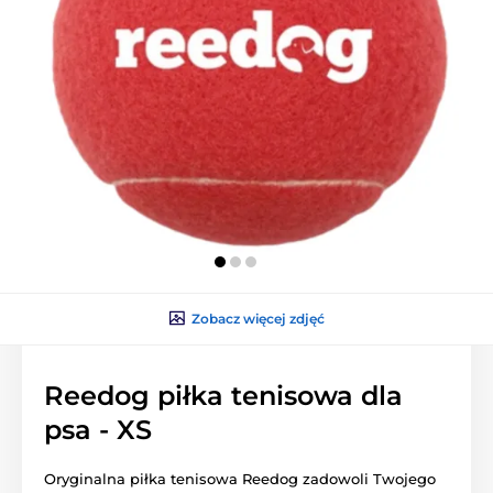
Zobacz więcej zdjęć
Reedog piłka tenisowa dla
psa - XS
Oryginalna piłka tenisowa Reedog zadowoli Twojego