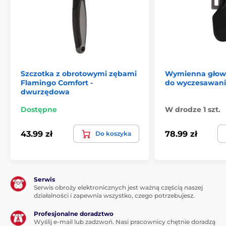
Szczotka z obrotowymi zębami
Wymienna głowi
Flamingo Comfort -
do wyczesawani
dwurzędowa
Dostępne
W drodze 1 szt.
43.99 zł
78.99 zł
Do koszyka
Serwis
Serwis obroży elektronicznych jest ważną częścią naszej
działalności i zapewnia wszystko, czego potrzebujesz.
Profesjonalne doradztwo
Wyślij e-mail lub zadzwoń. Nasi pracownicy chętnie doradzą