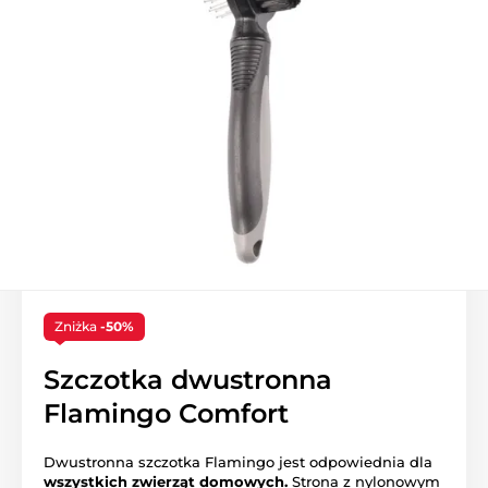
Zniżka
-50%
Szczotka dwustronna
Flamingo Comfort
Dwustronna szczotka Flamingo jest odpowiednia dla
wszystkich zwierząt domowych.
Strona z nylonowym