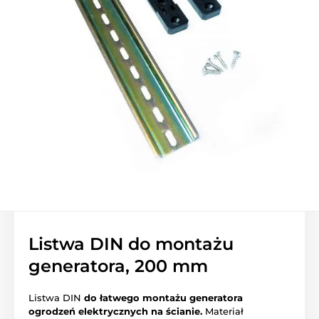
Listwa DIN do montażu
generatora, 200 mm
Listwa DIN
do łatwego montażu generatora
ogrodzeń elektrycznych na ścianie.
Materiał