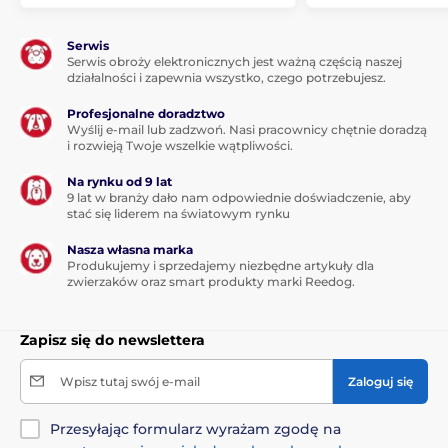
Serwis
Serwis obroży elektronicznych jest ważną częścią naszej
działalności i zapewnia wszystko, czego potrzebujesz.
Profesjonalne doradztwo
Wyślij e-mail lub zadzwoń. Nasi pracownicy chętnie doradzą
i rozwieją Twoje wszelkie wątpliwości.
Na rynku od 9 lat
9 lat w branży dało nam odpowiednie doświadczenie, aby
stać się liderem na światowym rynku
Nasza własna marka
Produkujemy i sprzedajemy niezbędne artykuły dla
zwierzaków oraz smart produkty marki Reedog.
Zapisz się do newslettera
Wpisz tutaj swój e-mail
Zaloguj się
Przesyłając formularz wyrażam zgodę na