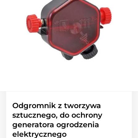
Odgromnik z tworzywa
sztucznego, do ochrony
generatora ogrodzenia
elektrycznego