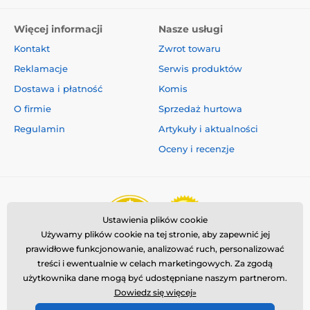
Więcej informacji
Nasze usługi
Kontakt
Zwrot towaru
Reklamacje
Serwis produktów
Dostawa i płatność
Komis
O firmie
Sprzedaż hurtowa
Regulamin
Artykuły i aktualności
Oceny i recenzje
Ustawienia plików cookie
Używamy plików cookie na tej stronie, aby zapewnić jej
prawidłowe funkcjonowanie, analizować ruch, personalizować
treści i ewentualnie w celach marketingowych. Za zgodą
użytkownika dane mogą być udostępniane naszym partnerom.
Dowiedz się więcej»