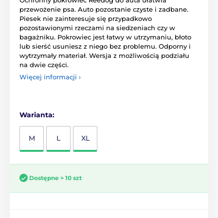
przewożenie psa. Auto pozostanie czyste i zadbane.
Piesek nie zainteresuje się przypadkowo
pozostawionymi rzeczami na siedzeniach czy w
bagażniku. Pokrowiec jest łatwy w utrzymaniu, błoto
lub sierść usuniesz z niego bez problemu. Odporny i
wytrzymały materiał. Wersja z możliwością podziału
na dwie części.
Więcej informacji ›
Warianta:
M
L
XL
Dostępne > 10 szt