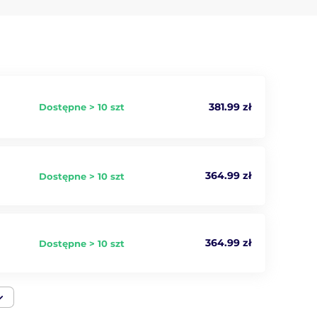
381.99 zł
Dostępne > 10 szt
364.99 zł
Dostępne > 10 szt
364.99 zł
Dostępne > 10 szt