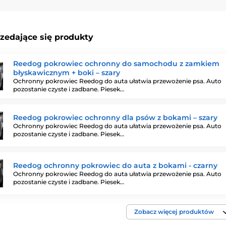
rzedające się produkty
Reedog pokrowiec ochronny do samochodu z zamkiem
błyskawicznym + boki – szary
Ochronny pokrowiec Reedog do auta ułatwia przewożenie psa. Auto
pozostanie czyste i zadbane. Piesek…
Reedog pokrowiec ochronny dla psów z bokami – szary
Ochronny pokrowiec Reedog do auta ułatwia przewożenie psa. Auto
pozostanie czyste i zadbane. Piesek…
Reedog ochronny pokrowiec do auta z bokami - czarny
Ochronny pokrowiec Reedog do auta ułatwia przewożenie psa. Auto
pozostanie czyste i zadbane. Piesek…
Zobacz więcej produktów