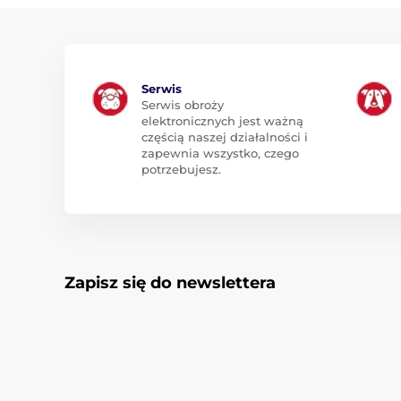
Serwis
Serwis obroży
elektronicznych jest ważną
częścią naszej działalności i
zapewnia wszystko, czego
potrzebujesz.
Zapisz się do newslettera