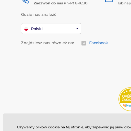
Zadzwoń do nas
Pn-Pt 8-16:30
lub nap
Gdzie nas znaleźć
Polski
Znajdziesz nas również na:
Facebook
Używamy plików cookie na tej stronie, aby zapewnić jej prawid