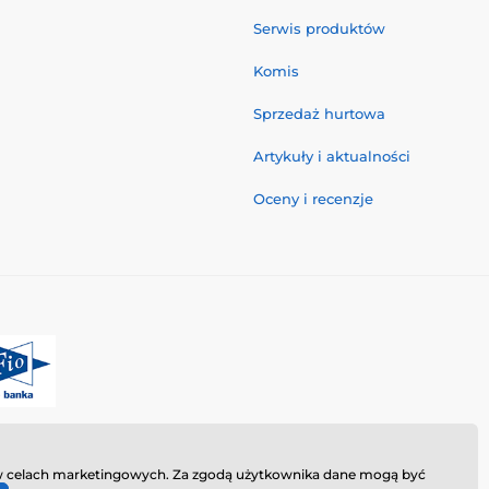
Serwis produktów
Komis
Sprzedaż hurtowa
Artykuły i aktualności
Oceny i recenzje
ie w celach marketingowych. Za zgodą użytkownika dane mogą być