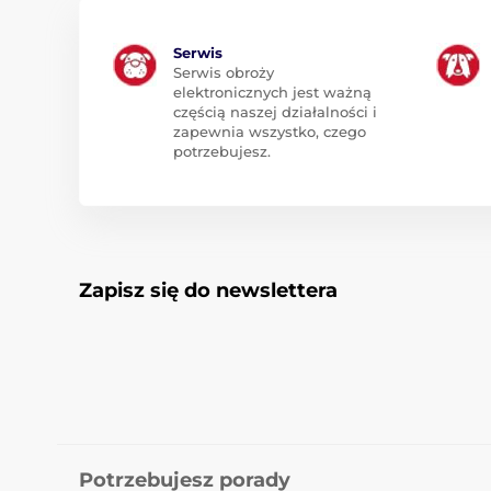
Serwis
Serwis obroży
elektronicznych jest ważną
częścią naszej działalności i
zapewnia wszystko, czego
potrzebujesz.
Zapisz się do newslettera
Potrzebujesz porady