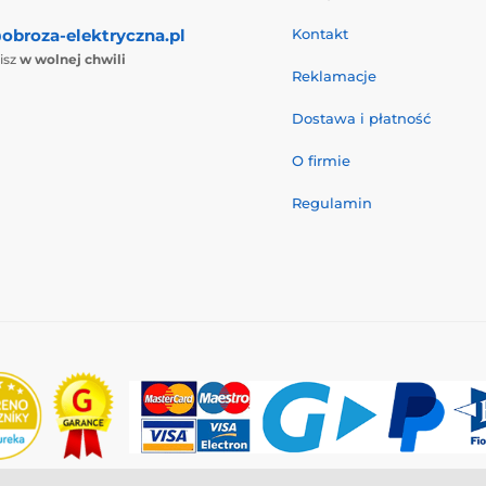
obroza-elektryczna.pl
Kontakt
isz
w wolnej chwili
Reklamacje
Dostawa i płatność
O firmie
Regulamin