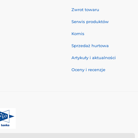
Zwrot towaru
Serwis produktów
Komis
Sprzedaż hurtowa
Artykuły i aktualności
Oceny i recenzje