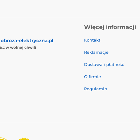
Więcej informacji
obroza-elektryczna.pl
Kontakt
isz
w wolnej chwili
Reklamacje
Dostawa i płatność
O firmie
Regulamin