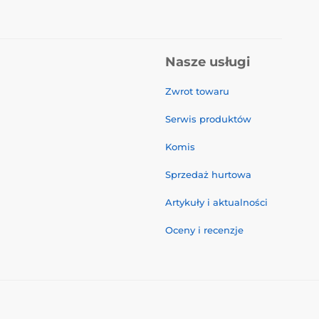
Nasze usługi
Zwrot towaru
Serwis produktów
Komis
Sprzedaż hurtowa
Artykuły i aktualności
Oceny i recenzje