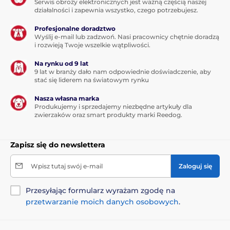
Serwis obroży elektronicznych jest ważną częścią naszej
działalności i zapewnia wszystko, czego potrzebujesz.
Profesjonalne doradztwo
Wyślij e-mail lub zadzwoń. Nasi pracownicy chętnie doradzą
i rozwieją Twoje wszelkie wątpliwości.
Na rynku od 9 lat
9 lat w branży dało nam odpowiednie doświadczenie, aby
stać się liderem na światowym rynku
Nasza własna marka
Produkujemy i sprzedajemy niezbędne artykuły dla
zwierzaków oraz smart produkty marki Reedog.
Zapisz się do newslettera
Wpisz tutaj swój e-mail
Zaloguj się
Przesyłając formularz wyrażam zgodę na
przetwarzanie moich danych osobowych
.