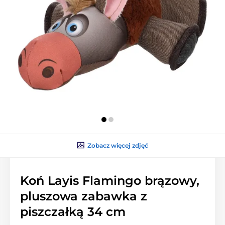
Zobacz więcej zdjęć
Koń Layis Flamingo brązowy,
pluszowa zabawka z
piszczałką 34 cm