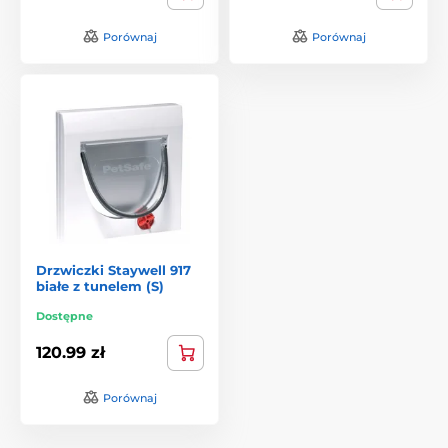
Porównaj
Porównaj
Drzwiczki Staywell 917
białe z tunelem (S)
Dostępne
120.99 zł
Porównaj